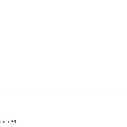
tamín B6.