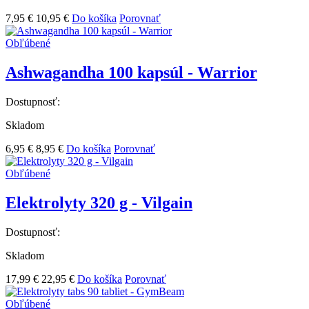
7,95 €
10,95 €
Do košíka
Porovnať
Obľúbené
Ashwagandha 100 kapsúl - Warrior
Dostupnosť:
Skladom
6,95 €
8,95 €
Do košíka
Porovnať
Obľúbené
Elektrolyty 320 g - Vilgain
Dostupnosť:
Skladom
17,99 €
22,95 €
Do košíka
Porovnať
Obľúbené