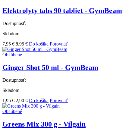
Elektrolyty tabs 90 tabliet - GymBeam
Dostupnosť:
Skladom
7,95 €
8,95 €
Do košíka
Porovnať
Obľúbené
Ginger Shot 50 ml - GymBeam
Dostupnosť:
Skladom
1,95 €
2,90 €
Do košíka
Porovnať
Obľúbené
Greens Mix 300 g - Vilgain