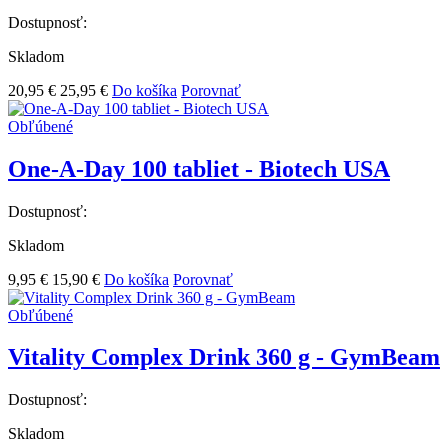
Dostupnosť:
Skladom
20,95 €
25,95 €
Do košíka
Porovnať
Obľúbené
One-A-Day 100 tabliet - Biotech USA
Dostupnosť:
Skladom
9,95 €
15,90 €
Do košíka
Porovnať
Obľúbené
Vitality Complex Drink 360 g - GymBeam
Dostupnosť:
Skladom