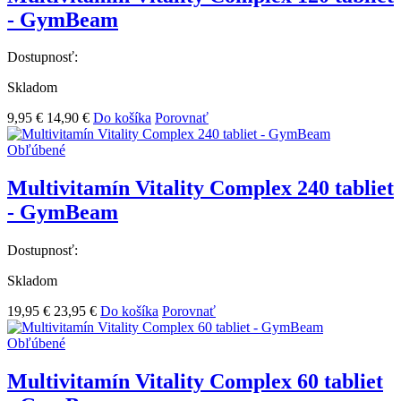
- GymBeam
Dostupnosť:
Skladom
9,95 €
14,90 €
Do košíka
Porovnať
Obľúbené
Multivitamín Vitality Complex 240 tabliet
- GymBeam
Dostupnosť:
Skladom
19,95 €
23,95 €
Do košíka
Porovnať
Obľúbené
Multivitamín Vitality Complex 60 tabliet