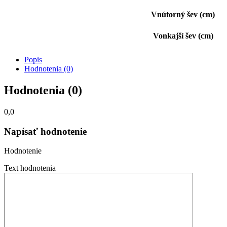
Vnútorný šev
(cm)
Vonkajší šev (cm)
Popis
Hodnotenia (0)
Hodnotenia (0)
0,0
Napísať hodnotenie
Hodnotenie
Text hodnotenia