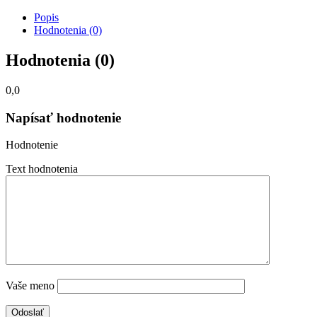
Popis
Hodnotenia (0)
Hodnotenia (0)
0,0
Napísať hodnotenie
Hodnotenie
Text hodnotenia
Vaše meno