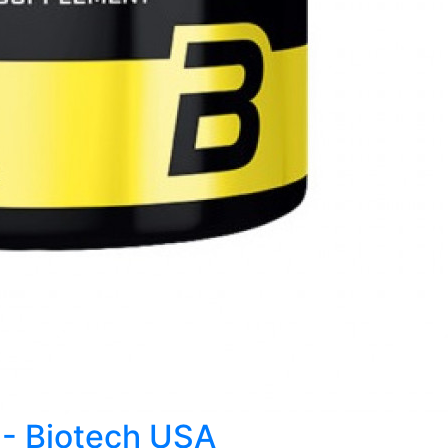
 - Biotech USA