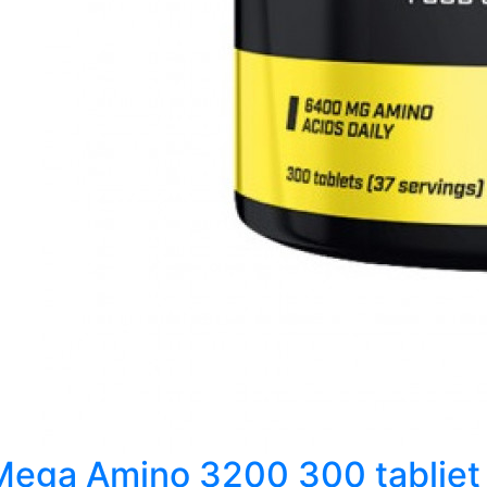
Mega Amino 3200 300 tabliet