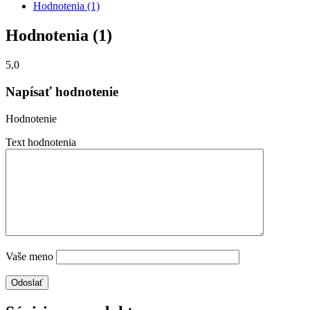
Hodnotenia (1)
Hodnotenia (1)
5,0
Napísať hodnotenie
Hodnotenie
Text hodnotenia
Vaše meno