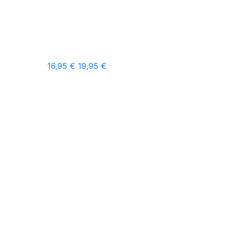
16,95 €
19,95 €