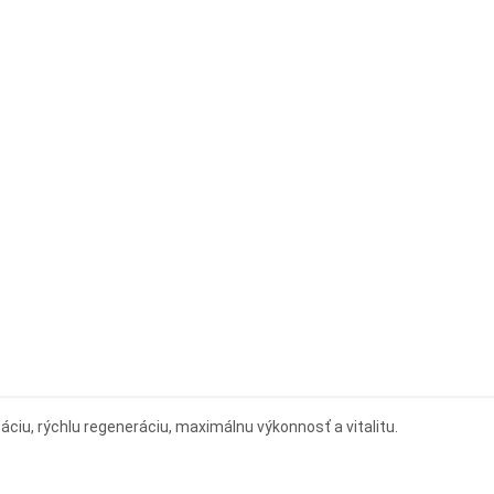
iu, rýchlu regeneráciu, maximálnu výkonnosť a vitalitu.