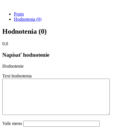
Popis
Hodnotenia (0)
Hodnotenia (0)
0,0
Napísať hodnotenie
Hodnotenie
Text hodnotenia
Vaše meno