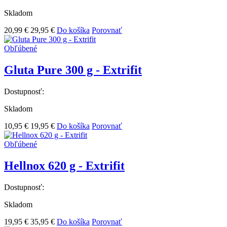
Skladom
20,99 €
29,95 €
Do košíka
Porovnať
Obľúbené
Gluta Pure 300 g - Extrifit
Dostupnosť:
Skladom
10,95 €
19,95 €
Do košíka
Porovnať
Obľúbené
Hellnox 620 g - Extrifit
Dostupnosť:
Skladom
19,95 €
35,95 €
Do košíka
Porovnať