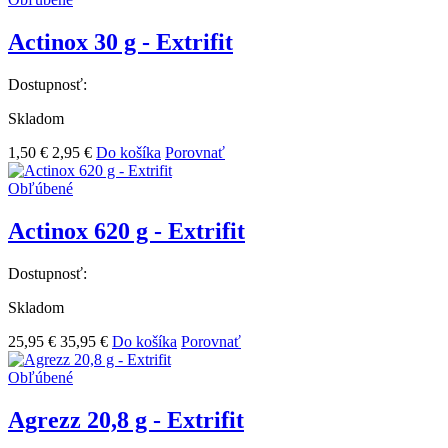
Actinox 30 g - Extrifit
Dostupnosť:
Skladom
1,50 €
2,95 €
Do košíka
Porovnať
Obľúbené
Actinox 620 g - Extrifit
Dostupnosť:
Skladom
25,95 €
35,95 €
Do košíka
Porovnať
Obľúbené
Agrezz 20,8 g - Extrifit