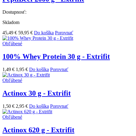
Dostupnosť:
Skladom
45,49 €
59,95 €
Do košíka
Porovnať
Obľúbené
100% Whey Protein 30 g - Extrifit
1,49 €
1,95 €
Do košíka
Porovnať
Obľúbené
Actinox 30 g - Extrifit
1,50 €
2,95 €
Do košíka
Porovnať
Obľúbené
Actinox 620 g - Extrifit