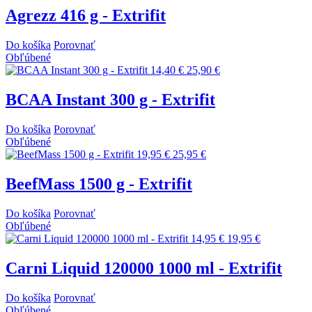
Agrezz 416 g - Extrifit
Do košíka
Porovnať
Obľúbené
14,40 €
25,90 €
BCAA Instant 300 g - Extrifit
Do košíka
Porovnať
Obľúbené
19,95 €
25,95 €
BeefMass 1500 g - Extrifit
Do košíka
Porovnať
Obľúbené
14,95 €
19,95 €
Carni Liquid 120000 1000 ml - Extrifit
Do košíka
Porovnať
Obľúbené