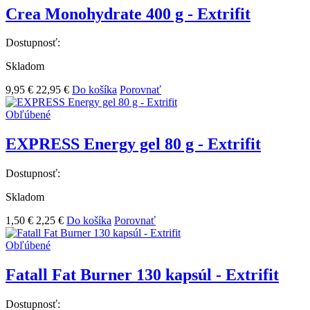
Crea Monohydrate 400 g - Extrifit
Dostupnosť:
Skladom
9,95 €
22,95 €
Do košíka
Porovnať
Obľúbené
EXPRESS Energy gel 80 g - Extrifit
Dostupnosť:
Skladom
1,50 €
2,25 €
Do košíka
Porovnať
Obľúbené
Fatall Fat Burner 130 kapsúl - Extrifit
Dostupnosť: