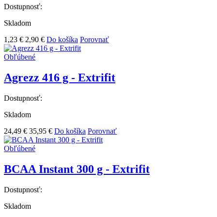
Dostupnosť:
Skladom
1,23 €
2,90 €
Do košíka
Porovnať
Obľúbené
Agrezz 416 g - Extrifit
Dostupnosť:
Skladom
24,49 €
35,95 €
Do košíka
Porovnať
Obľúbené
BCAA Instant 300 g - Extrifit
Dostupnosť:
Skladom