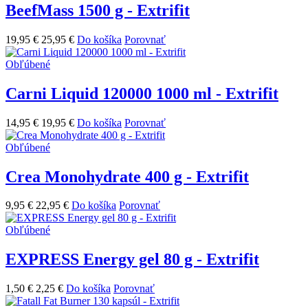
BeefMass 1500 g - Extrifit
19,95 €
25,95 €
Do košíka
Porovnať
Obľúbené
Carni Liquid 120000 1000 ml - Extrifit
14,95 €
19,95 €
Do košíka
Porovnať
Obľúbené
Crea Monohydrate 400 g - Extrifit
9,95 €
22,95 €
Do košíka
Porovnať
Obľúbené
EXPRESS Energy gel 80 g - Extrifit
1,50 €
2,25 €
Do košíka
Porovnať