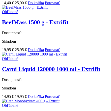
14,40 €
25,90 €
Do košíka
Porovnať
Obľúbené
BeefMass 1500 g - Extrifit
Dostupnosť:
Skladom
19,95 €
25,95 €
Do košíka
Porovnať
Obľúbené
Carni Liquid 120000 1000 ml - Extrifit
Dostupnosť:
Skladom
14,95 €
19,95 €
Do košíka
Porovnať
Obľúbené