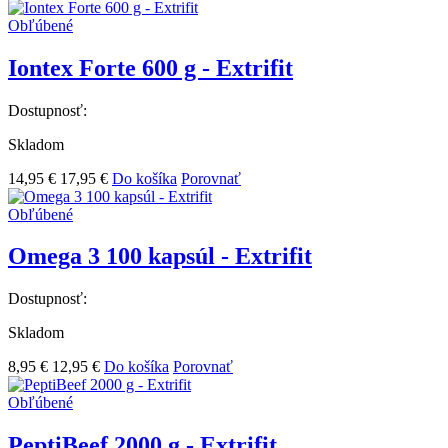
Obľúbené
Iontex Forte 600 g - Extrifit
Dostupnosť:
Skladom
14,95 €
17,95 €
Do košíka
Porovnať
Obľúbené
Omega 3 100 kapsúl - Extrifit
Dostupnosť:
Skladom
8,95 €
12,95 €
Do košíka
Porovnať
Obľúbené
PeptiBeef 2000 g - Extrifit