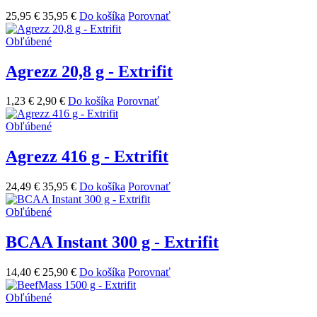
25,95 €
35,95 €
Do košíka
Porovnať
Obľúbené
Agrezz 20,8 g - Extrifit
1,23 €
2,90 €
Do košíka
Porovnať
Obľúbené
Agrezz 416 g - Extrifit
24,49 €
35,95 €
Do košíka
Porovnať
Obľúbené
BCAA Instant 300 g - Extrifit
14,40 €
25,90 €
Do košíka
Porovnať
Obľúbené