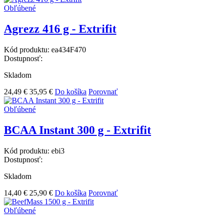
Obľúbené
Agrezz 416 g - Extrifit
Kód produktu:
ea434F470
Dostupnosť:
Skladom
24,49 €
35,95 €
Do košíka
Porovnať
Obľúbené
BCAA Instant 300 g - Extrifit
Kód produktu:
ebi3
Dostupnosť:
Skladom
14,40 €
25,90 €
Do košíka
Porovnať
Obľúbené