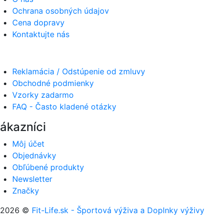
Ochrana osobných údajov
Cena dopravy
Kontaktujte nás
Reklamácia / Odstúpenie od zmluvy
Obchodné podmienky
Vzorky zadarmo
FAQ - Často kladené otázky
ákazníci
Môj účet
Objednávky
Obľúbené produkty
Newsletter
Značky
2026 ©
Fit-Life.sk - Športová výživa a Doplnky výživy