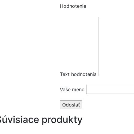
Hodnotenie
Text hodnotenia
Vaše meno
Súvisiace produkty