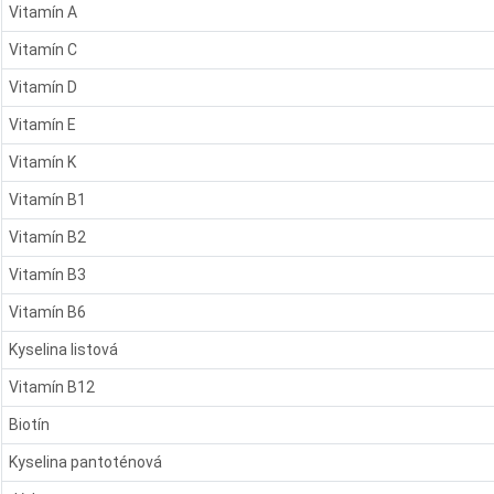
Vitamín A
Vitamín C
Vitamín D
Vitamín E
Vitamín K
Vitamín B1
Vitamín B2
Vitamín B3
Vitamín B6
Kyselina listová
Vitamín B12
Biotín
Kyselina pantoténová