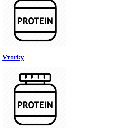
Vzorky