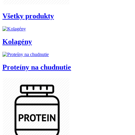
Všetky produkty
Kolagény
Proteíny na chudnutie