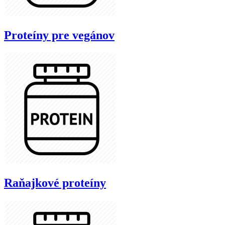
Proteíny pre vegánov
Raňajkové proteíny