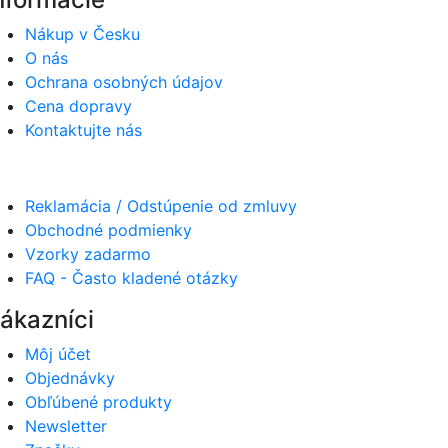
Nákup v Česku
O nás
Ochrana osobných údajov
Cena dopravy
Kontaktujte nás
Reklamácia / Odstúpenie od zmluvy
Obchodné podmienky
Vzorky zadarmo
FAQ - Často kladené otázky
ákazníci
Môj účet
Objednávky
Obľúbené produkty
Newsletter