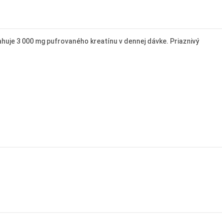
huje 3 000 mg pufrovaného kreatínu v dennej dávke. Priaznivý