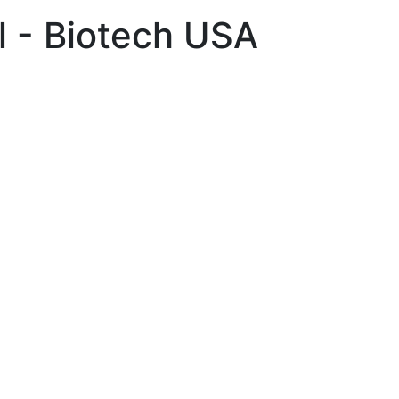
l - Biotech USA