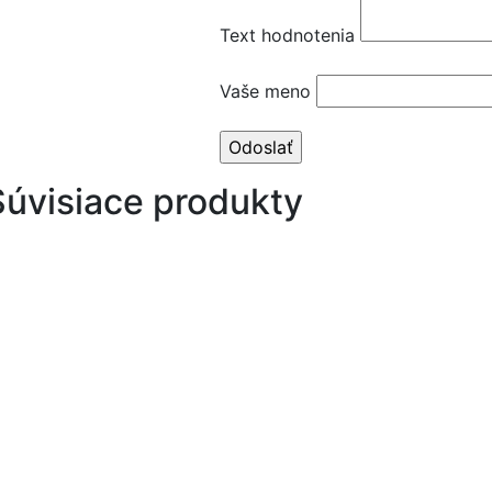
Text hodnotenia
Vaše meno
Súvisiace produkty