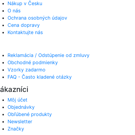
Nákup v Česku
O nás
Ochrana osobných údajov
Cena dopravy
Kontaktujte nás
Reklamácia / Odstúpenie od zmluvy
Obchodné podmienky
Vzorky zadarmo
FAQ - Často kladené otázky
ákazníci
Môj účet
Objednávky
Obľúbené produkty
Newsletter
Značky