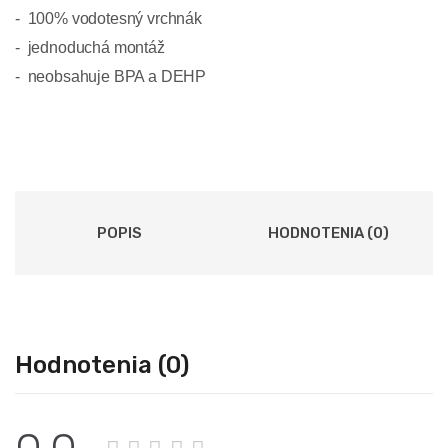
100% vodotesný vrchnák
jednoduchá montáž
neobsahuje BPA a DEHP
POPIS
HODNOTENIA (0)
Hodnotenia (0)