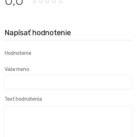
0,0
Napísať hodnotenie
Hodnotenie
Vaše meno
Text hodnotenia