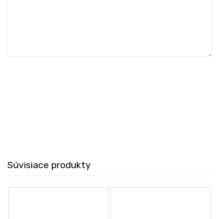
Súvisiace produkty