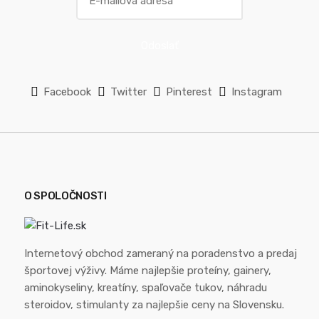
Odoslať
Facebook
Twitter
Pinterest
Instagram
O SPOLOČNOSTI
Internetový obchod zameraný na poradenstvo a predaj
športovej výživy. Máme najlepšie proteíny, gainery,
aminokyseliny, kreatíny, spaľovače tukov, náhradu
steroidov, stimulanty za najlepšie ceny na Slovensku.