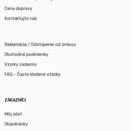
Cena dopravy
Kontaktujte nás
Reklamácia / Odstúpenie od zmluvy
Obchodné podmienky
Vzorky zadarmo
FAQ - Často kladené otázky
ZÁKAZNÍCI
Môj účet
Objednávky