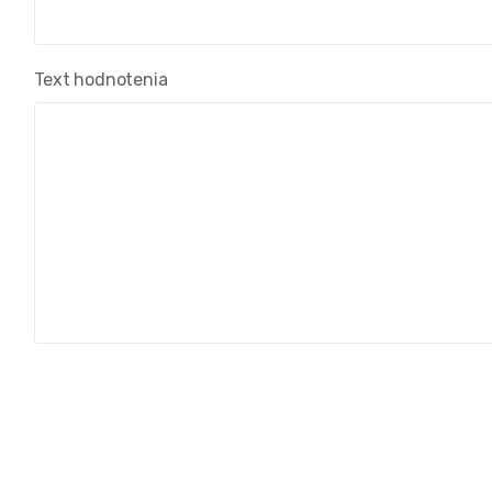
Text hodnotenia