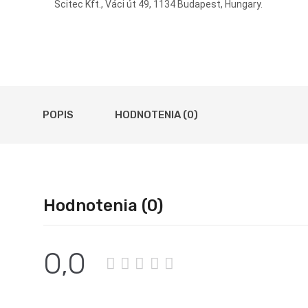
Scitec Kft., Váci út 49, 1134 Budapest, Hungary.
POPIS
HODNOTENIA (0)
Hodnotenia (0)
0,0