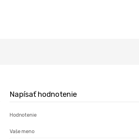
Napísať hodnotenie
Hodnotenie
Vaše meno