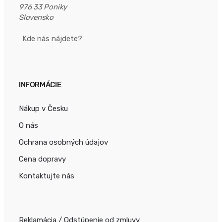
976 33 Poniky
Slovensko
Kde nás nájdete?
INFORMÁCIE
Nákup v Česku
O nás
Ochrana osobných údajov
Cena dopravy
Kontaktujte nás
Reklamácia / Odstúpenie od zmluvy