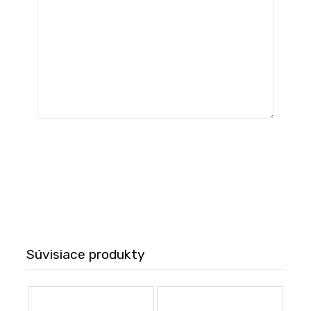
Súvisiace produkty