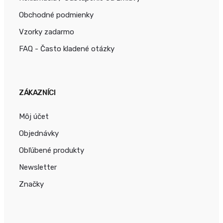
Obchodné podmienky
Vzorky zadarmo
FAQ - Často kladené otázky
ZÁKAZNÍCI
Môj účet
Objednávky
Obľúbené produkty
Newsletter
Značky