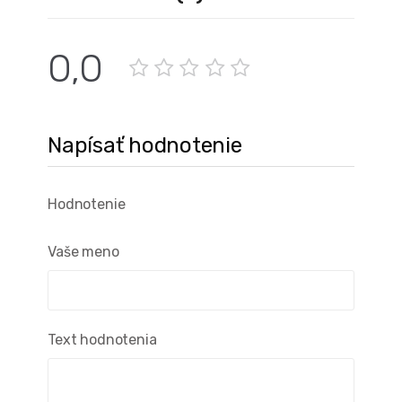
0,0
Napísať hodnotenie
Hodnotenie
Vaše meno
Text hodnotenia