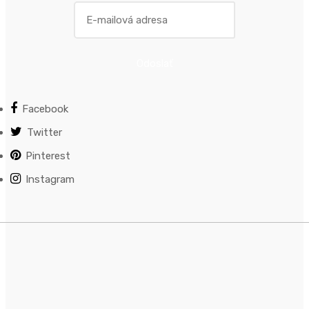
Odoslať
Facebook
Twitter
Pinterest
Instagram