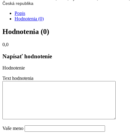
Česká republika
Popis
Hodnotenia (0)
Hodnotenia (0)
0,0
Napísať hodnotenie
Hodnotenie
Text hodnotenia
Vaše meno