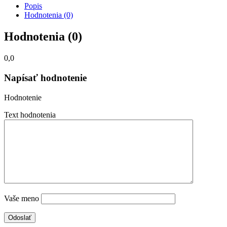
Popis
Hodnotenia (0)
Hodnotenia (0)
0,0
Napísať hodnotenie
Hodnotenie
Text hodnotenia
Vaše meno